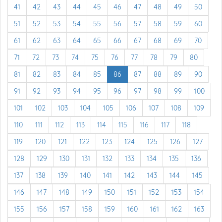
41
42
43
44
45
46
47
48
49
50
51
52
53
54
55
56
57
58
59
60
61
62
63
64
65
66
67
68
69
70
71
72
73
74
75
76
77
78
79
80
81
82
83
84
85
86
87
88
89
90
91
92
93
94
95
96
97
98
99
100
101
102
103
104
105
106
107
108
109
110
111
112
113
114
115
116
117
118
119
120
121
122
123
124
125
126
127
128
129
130
131
132
133
134
135
136
137
138
139
140
141
142
143
144
145
146
147
148
149
150
151
152
153
154
155
156
157
158
159
160
161
162
163