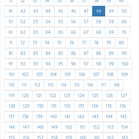
31
32
33
34
35
36
37
38
39
40
41
42
43
44
45
46
47
48
49
50
51
52
53
54
55
56
57
58
59
60
61
62
63
64
65
66
67
68
69
70
71
72
73
74
75
76
77
78
79
80
81
82
83
84
85
86
87
88
89
90
91
92
93
94
95
96
97
98
99
100
101
102
103
104
105
106
107
108
109
110
111
112
113
114
115
116
117
118
119
120
121
122
123
124
125
126
127
128
129
130
131
132
133
134
135
136
137
138
139
140
141
142
143
144
145
146
147
148
149
150
151
152
153
154
155
156
157
158
159
160
161
162
163